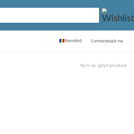
Română
Contactează-ne
Nu s-au găsit produse