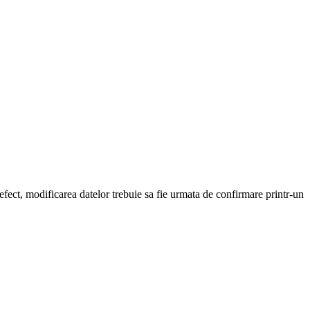
a efect, modificarea datelor trebuie sa fie urmata de confirmare printr-un