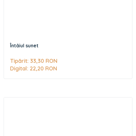
Întâiul sunet
Tipărit: 33,30 RON
Digital: 22,20 RON