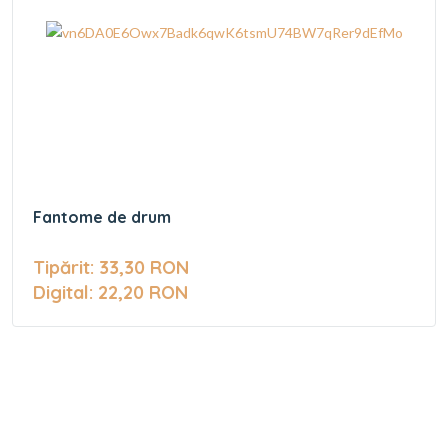
Fantome de drum
Tipărit: 33,30 RON
Digital: 22,20 RON