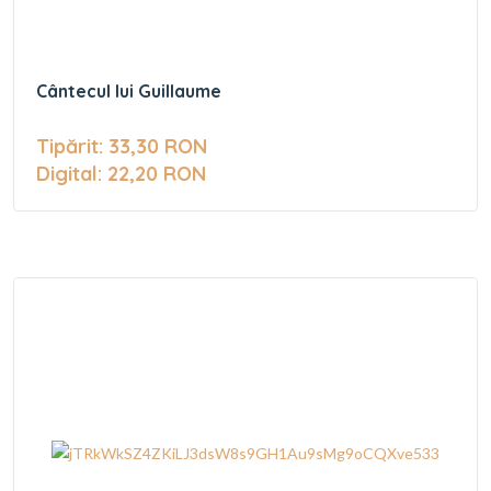
Cântecul lui Guillaume
Tipărit: 33,30 RON
Digital: 22,20 RON