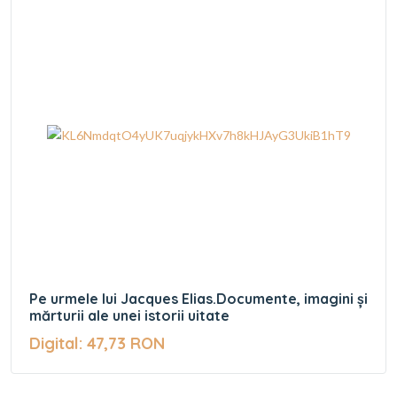
Pe urmele lui Jacques Elias.Documente, imagini și
mărturii ale unei istorii uitate
Digital: 47,73 RON