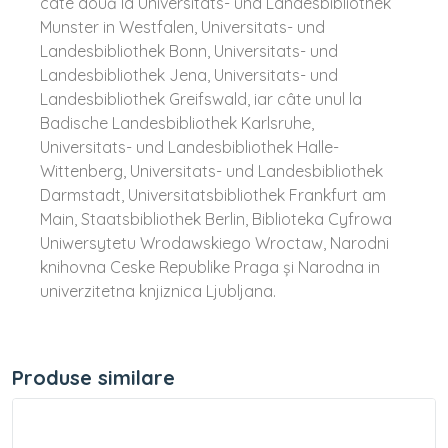
câte două la Universitats- und Landesbibliothek
Munster in Westfalen, Universitats- und
Landesbibliothek Bonn, Universitats- und
Landesbibliothek Jena, Universitats- und
Landesbibliothek Greifswald, iar câte unul la
Badische Landesbibliothek Karlsruhe,
Universitats- und Landesbibliothek Halle-
Wittenberg, Universitats- und Landesbibliothek
Darmstadt, Universitatsbibliothek Frankfurt am
Main, Staatsbibliothek Berlin, Biblioteka Cyfrowa
Uniwersytetu Wrodawskiego Wroctaw, Narodni
knihovna Ceske Republike Praga și Narodna in
univerzitetna knjiznica Ljubljana.
Produse similare