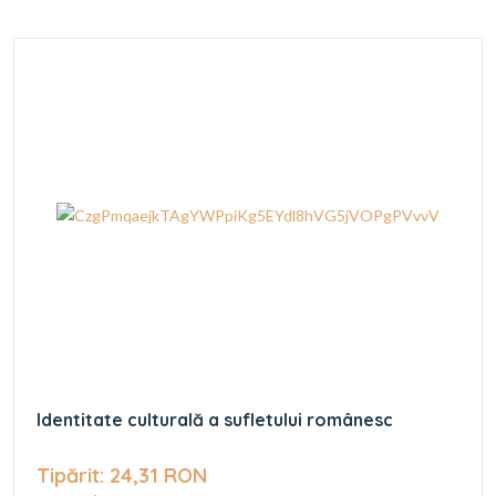
Identitate culturală a sufletului românesc
Tipărit: 24,31 RON