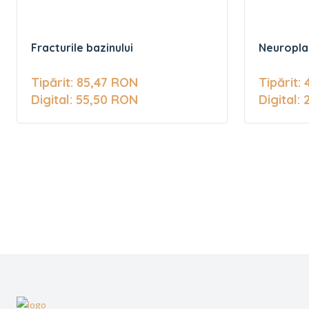
Fracturile bazinului
Neuropla
Tipărit: 85,47 RON
Tipărit:
Digital: 55,50 RON
Digital: