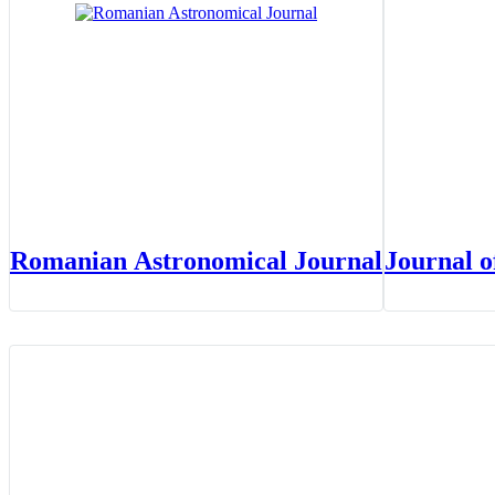
Romanian Astronomical Journal
Journal 