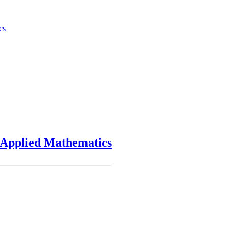
 Journal of Pure and Applied Mathematics