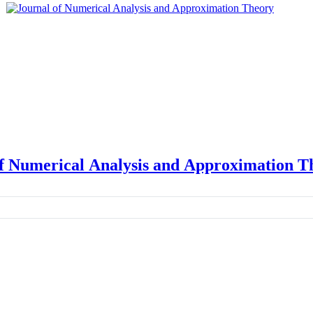
of Numerical Analysis and Approximation T