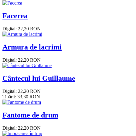
Facerea
Digital: 22,20 RON
Armura de lacrimi
Digital: 22,20 RON
Cântecul lui Guillaume
Digital: 22,20 RON
Tipărit: 33,30 RON
Fantome de drum
Digital: 22,20 RON