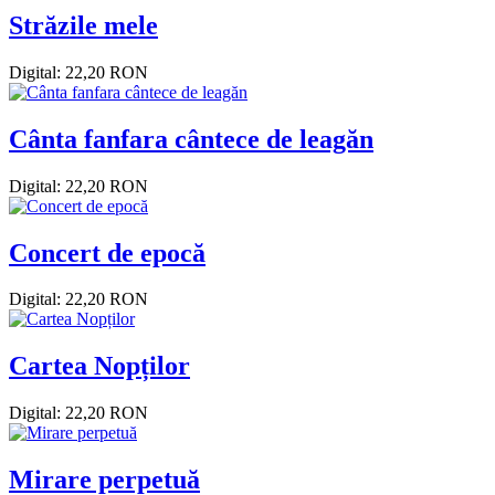
Străzile mele
Digital: 22,20 RON
Cânta fanfara cântece de leagăn
Digital: 22,20 RON
Concert de epocă
Digital: 22,20 RON
Cartea Nopților
Digital: 22,20 RON
Mirare perpetuă