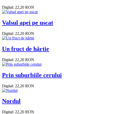
Digital: 22,20 RON
Valsul apei pe uscat
Digital: 22,20 RON
Un fruct de hârtie
Digital: 22,20 RON
Prin suburbiile cerului
Digital: 22,20 RON
Nordul
Digital: 22,20 RON