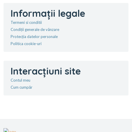
Informații legale
Termeni si conditii
Condiții generale de vânzare
Protecția datelor personale
Politica cookie-uri
Interacțiuni site
Contul meu
Cum cumpăr