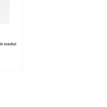
 în mediul