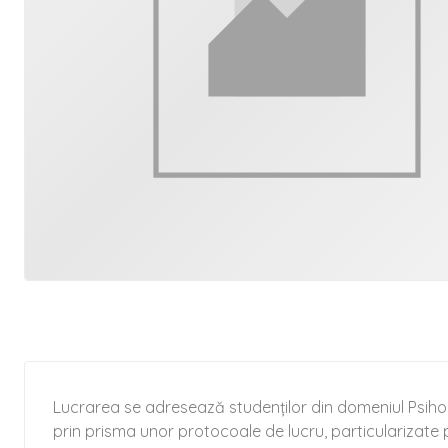
Lucrarea se adresează studenților din domeniul Psiholo
prin prisma unor protocoale de lucru, particularizate 