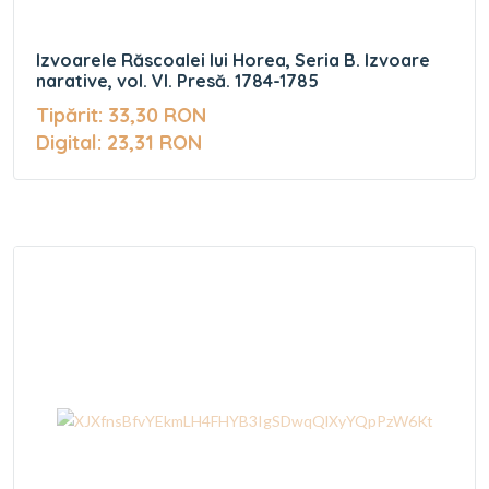
Izvoarele Răscoalei lui Horea, Seria B. Izvoare
narative, vol. VI. Presă. 1784-1785
Tipărit: 33,30 RON
Digital: 23,31 RON