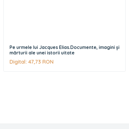
Pe urmele lui Jacques Elias.Documente, imagini și
mărturii ale unei istorii uitate
Digital: 47,73 RON