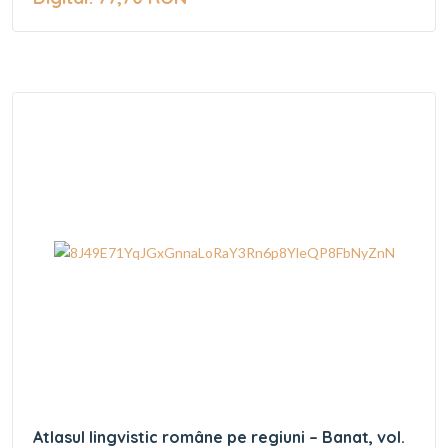
Atlasul lingvistic române pe regiuni – Banat, vol.