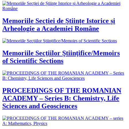
Memoriile Secției de Științe Istorice și
Arheologie a Academiei Române
Memoriile Secţiilor Ştiinţifice/Memoirs
of Scientific Sections
PROCEEDINGS OF THE ROMANIAN
ACADEMY – Series B: Chemistry, Life
Sciences and Geosciences