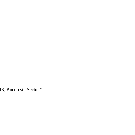
3, Bucuresti, Sector 5