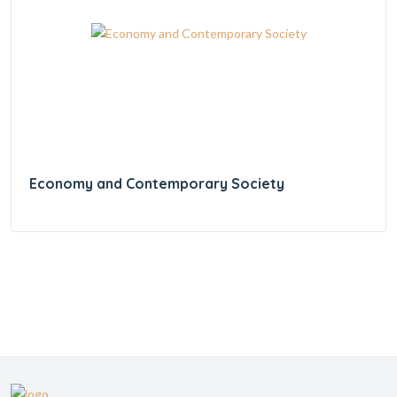
Economy and Contemporary Society