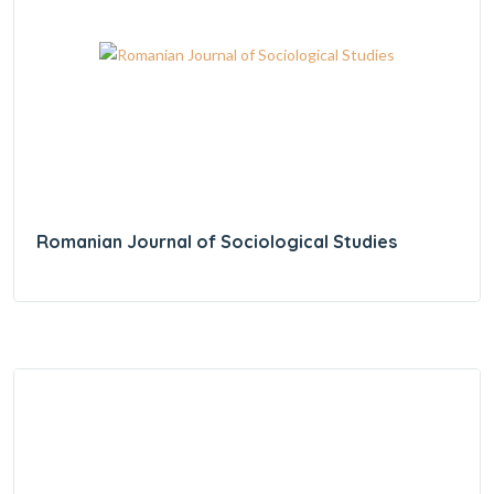
Romanian Journal of Sociological Studies