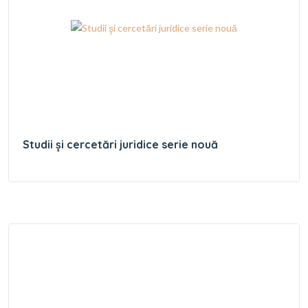
Studii şi cercetări juridice serie nouă