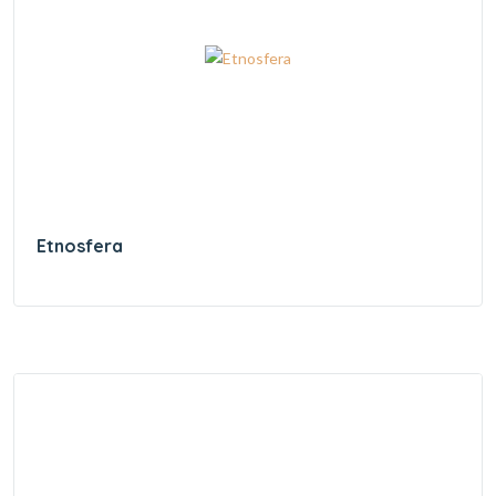
Etnosfera