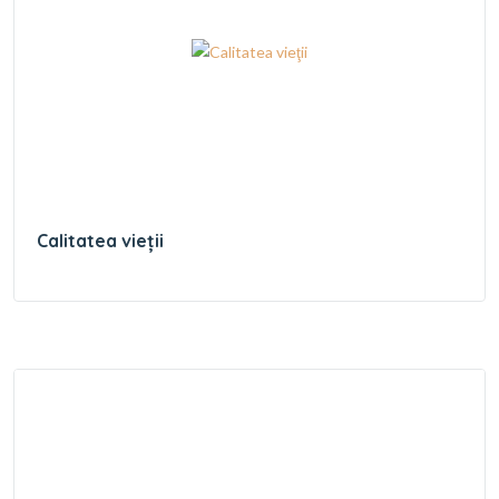
Calitatea vieţii