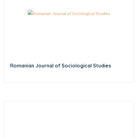
Romanian Journal of Sociological Studies